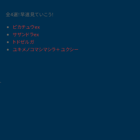
全4選！早速見ていこう！
ピカチュウex
サザンドラex
トドゼルガ
ユキメノコマシマシラ＋ユクシー