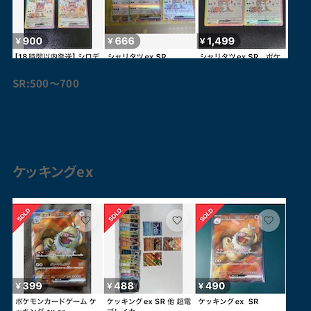
SR:500〜700
ケッキングex