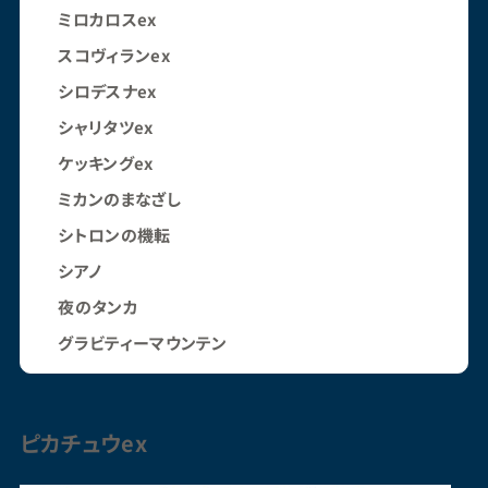
ミロカロスex
スコヴィランex
シロデスナex
シャリタツex
ケッキングex
ミカンのまなざし
シトロンの機転
シアノ
夜のタンカ
グラビティーマウンテン
ピカチュウ
ex