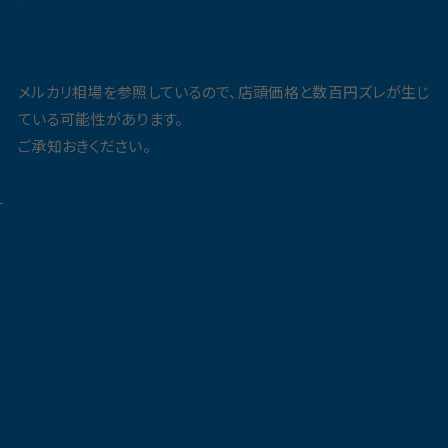
メルカリ相場を参照しているので、店頭価格と数百円ズレが生じ
ている可能性があります。
ご承知おきください。