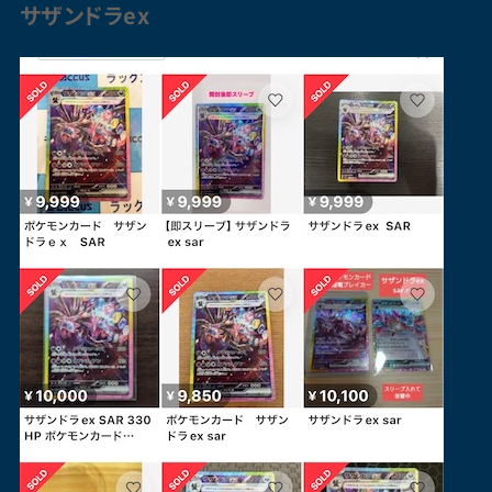
サザンドラ
ex