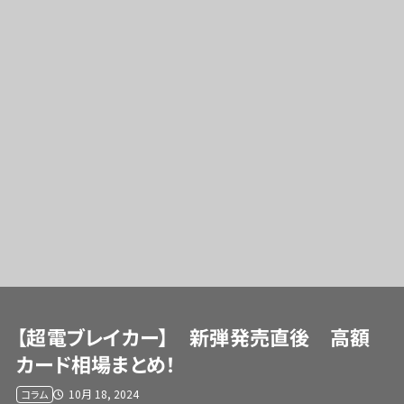
【超電ブレイカー】 新弾発売直後 高額
カード相場まとめ！
10月 18, 2024
コラム