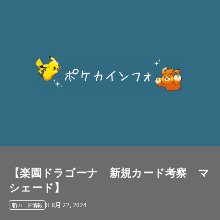
【楽園ドラゴーナ 新規カード考察 マ
シェード】
8月 22, 2024
新カード情報