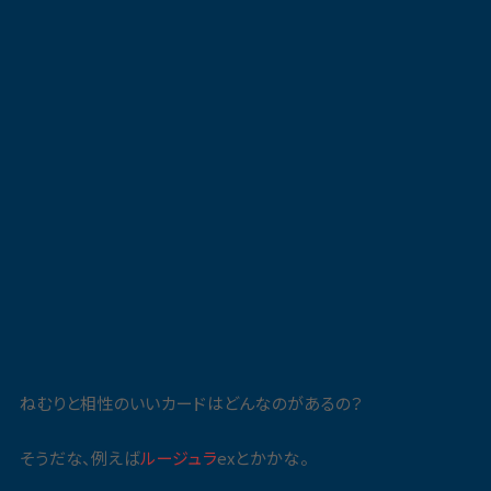
ねむりと相性のいいカードはどんなのがあるの？
そうだな、例えば
ルージュラ
exとかかな。