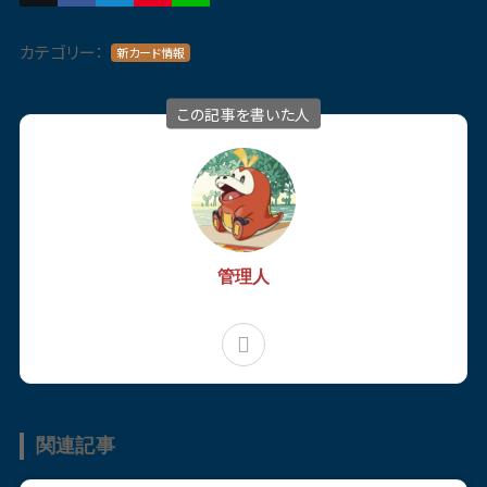
カテゴリー：
新カード情報
この記事を書いた人
管理人
関連記事