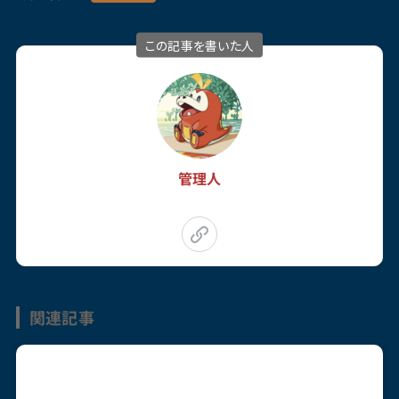
この記事を書いた人
管理人
関連記事