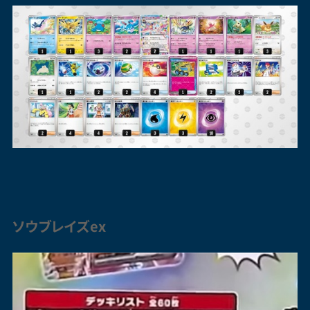
ソウブレイズex