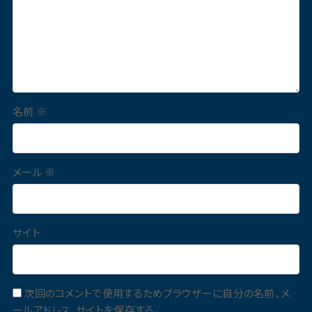
名前
※
メール
※
サイト
次回のコメントで使用するためブラウザーに自分の名前、メ
ールアドレス、サイトを保存する。