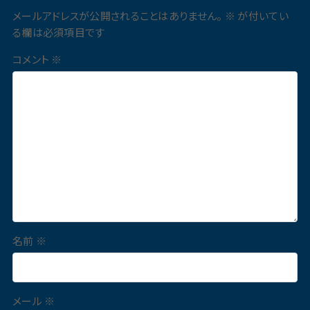
メールアドレスが公開されることはありません。
※
が付いてい
る欄は必須項目です
コメント
※
名前
※
メール
※