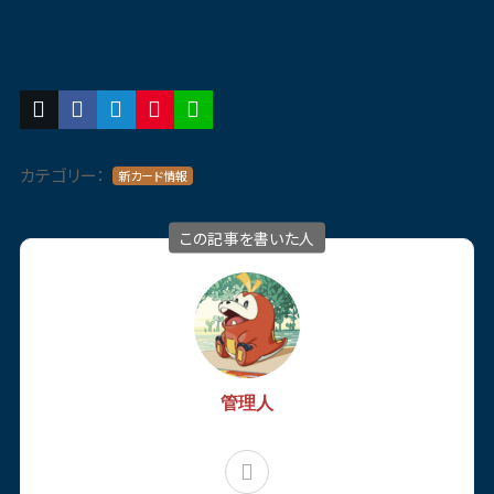
カテゴリー：
新カード情報
この記事を書いた人
管理人