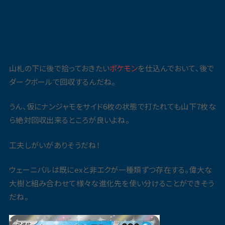
山札の下に後で拾っておきたい
ポケモン
を仕込んでおいて、後で
ダークボールで回収するんだね。
うん、仮にナンジャモをサイド6枚の状態で打たれても山下7枚な
ら絶対回収出来るところが良いよね。
工夫しがいがありそうだね！
ウェーニバルは既にexと非エクが一種類ずつ存在する。偉大な
大樹と組み合わせて様々な進化先を使い分けることができそう
だね。