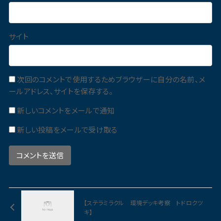
サイト
次回のコメントで使用するためブラウザーに自分の名前、メ
ールアドレス、サイトを保存する。
新しいコメントをメールで通知
新しい投稿をメールで受け取る
【ステラミラクル 環境デッキ考察 トドロクツ
キ】