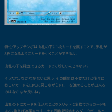
特性:アップテンポは山札の下に1枚カードを戻すことで、手札が
5枚になるようにカードを引くことができるよ。
山札の下を確定できるカードって珍しいんじゃない？
そうだね、なかなかないと思う。その瞬間は不要だけど後々に
欲しいカードを山札に戻しながらドローを進めることが出来る
のはなかなか良いね。
山札の下にカードを仕込むことをメリットに変換できるカードも
ある。例えば楽園ドラゴーナで同時収録されるダークボールと