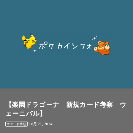
【楽園ドラゴーナ 新規カード考察 ウ
ェーニバル】
8月 21, 2024
新カード情報