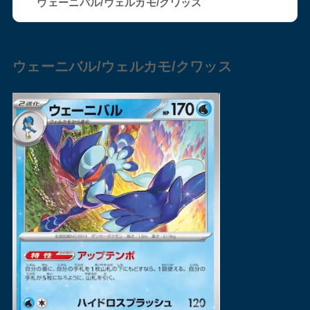
ウェーニバル/ウェルカモ/クワッス
ウェーニバル/ウェルカモ/クワッス