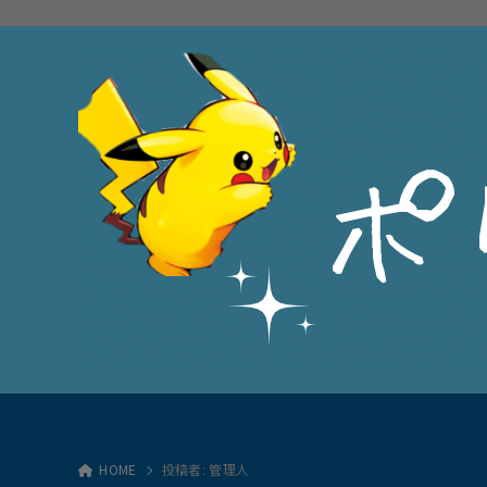
HOME
投稿者:
管理人