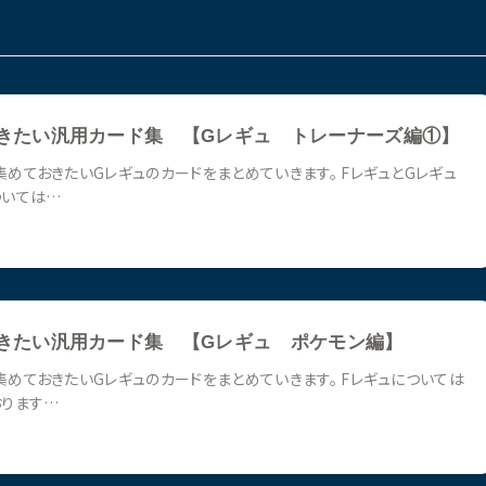
きたい汎用カード集 【Gレギュ トレーナーズ編①】
めておきたいGレギュのカードをまとめていきます。 FレギュとGレギュ
ついては…
きたい汎用カード集 【Gレギュ ポケモン編】
めておきたいGレギュのカードをまとめていきます。 Fレギュについては
おります…