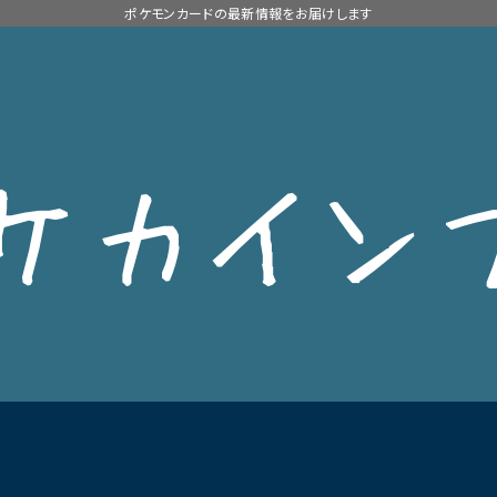
ポケモンカードの最新情報をお届けします