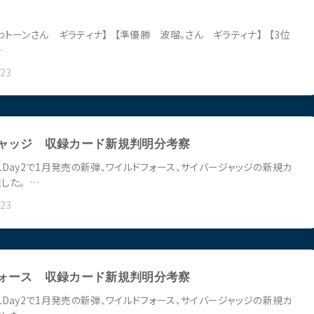
トーンさん ギラティナ】 【準優勝 波瑠。さん ギラティナ】 【3位
…
023
ャッジ 収録カード新規判明分考察
Day2で1月発売の新弾、ワイルドフォース、サイバージャッジの新規カ
した。 …
023
ォース 収録カード新規判明分考察
Day2で1月発売の新弾、ワイルドフォース、サイバージャッジの新規カ