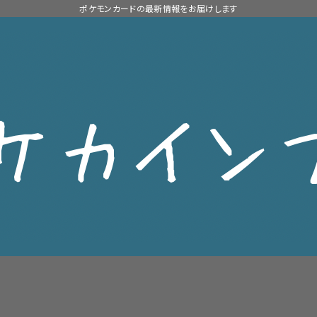
ポケモンカードの最新情報をお届けします