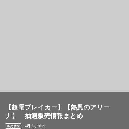
【超電ブレイカー】【熱風のアリー
ナ】 抽選販売情報まとめ
4月 23, 2025
販売情報