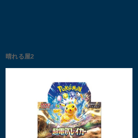
晴れる屋2