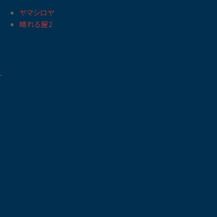
ヤマシロヤ
晴れる屋2