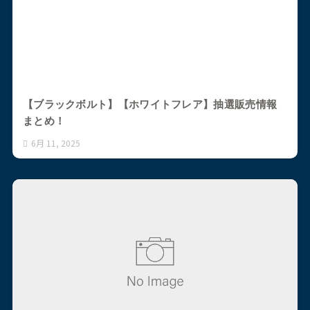
【ブラックボルト】【ホワイトフレア】抽選販売情報
まとめ！
6月 11, 2025