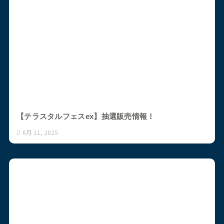
【テラスタルフェスex】抽選販売情報！
6月 11, 2025