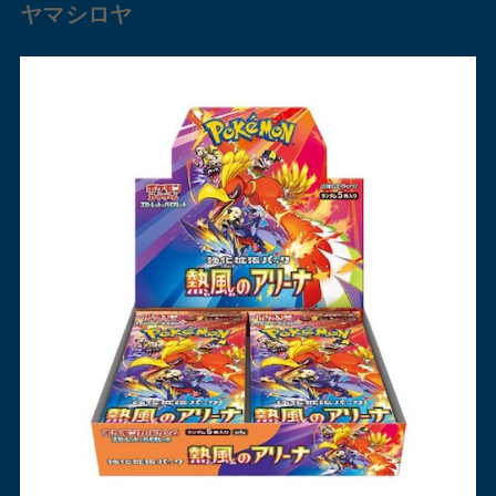
ヤマシロヤ