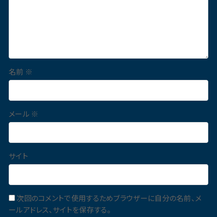
名前
※
メール
※
サイト
次回のコメントで使用するためブラウザーに自分の名前、メ
ールアドレス、サイトを保存する。