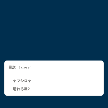
[
close
]
目次
ヤマシロヤ
晴れる屋2