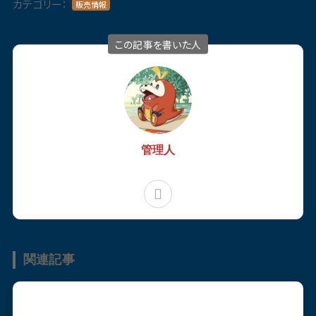
カテゴリー：
販売情報
この記事を書いた人
管理人
関連記事