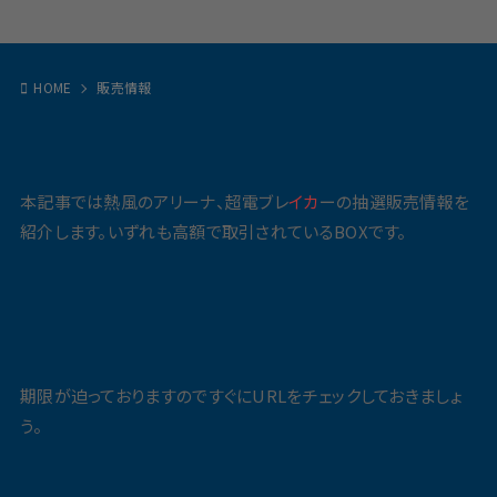
HOME
販売情報
本記事では熱風のアリーナ、超電ブレ
イカ
ーの抽選販売情報を
紹介します。いずれも高額で取引されているBOXです。
期限が迫っておりますのですぐにURLをチェックしておきましょ
う。