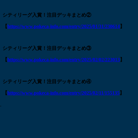
シティリーグ入賞！注目デッキまとめ②
【
https://www.pokeca-info.com/entry/2025/01/31/230614
】
シティリーグ入賞！注目デッキまとめ③
【
https://www.pokeca-info.com/entry/2025/02/02/223013
】
シティリーグ入賞！注目デッキまとめ④
【
https://www.pokeca-info.com/entry/2025/02/11/155135
】