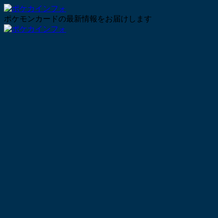
ポケモンカードの最新情報をお届けします