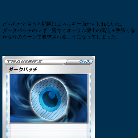
どちらかと言うと問題はエネルギー面かもしれないね。
ダークパッチのレギュ落ちでオーリム博士の気迫＋手張りを
かなりのターンで要求されるようになってしまった。