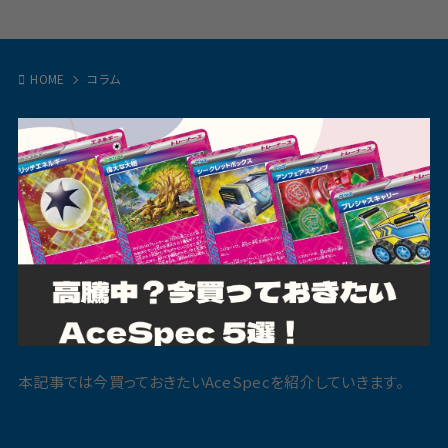
HOME
コラム
本記事では今買っておきたいAceSpecを紹介していきます。