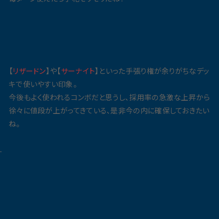
【
リザードン
】や【
サーナイト
】といった手張り権が余りがちなデッ
キで使いやすい印象。
今後もよく使われるコンボだと思うし、採用率の急激な上昇から
徐々に値段が上がってきている、是非今の内に確保しておきたい
ね。