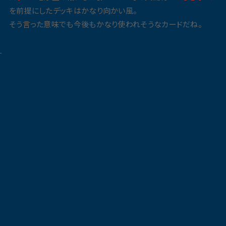
を前提にしたデッキはかなり向かい風。
そう言った意味でも今後もかなり使われそうなカードだね。