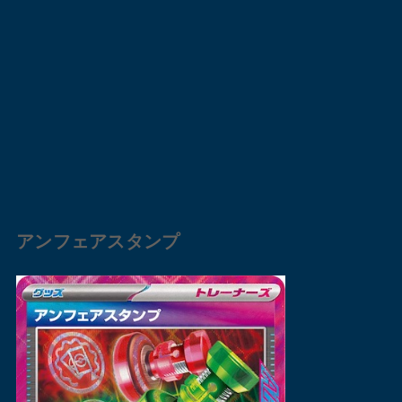
アンフェアスタンプ