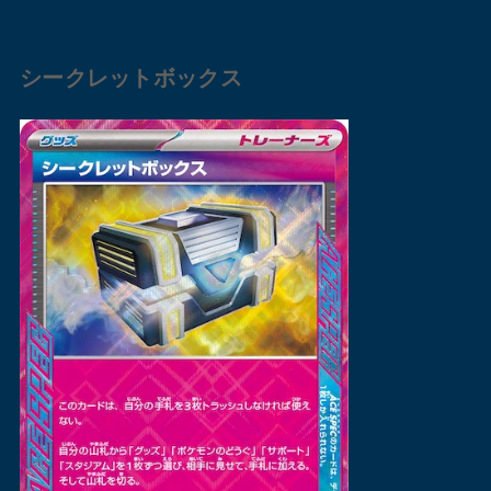
シークレットボックス