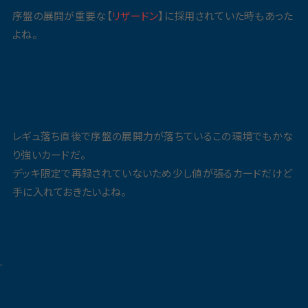
序盤の展開が重要な【
リザードン
】に採用されていた時もあった
よね。
レギュ落ち直後で序盤の展開力が落ちているこの環境でもかな
り強いカードだ。
デッキ限定で再録されていないため少し値が張るカードだけど
手に入れておきたいよね。