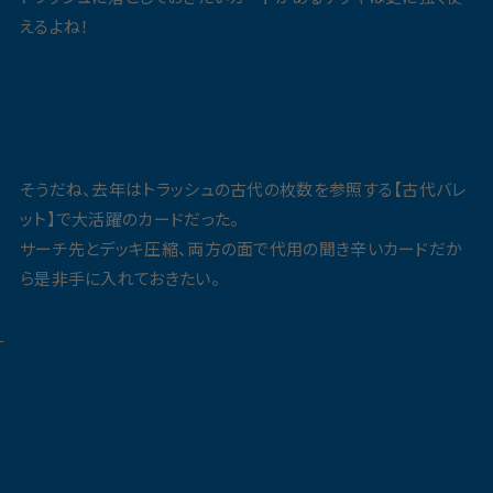
えるよね！
そうだね、去年はトラッシュの古代の枚数を参照する【古代バレ
ット】で大活躍のカードだった。
サーチ先とデッキ圧縮、両方の面で代用の聞き辛いカードだか
ら是非手に入れておきたい。