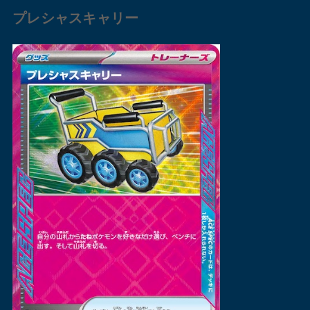
プレシャスキャリー