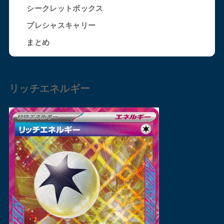
シークレットボックス
プレシャスキャリー
まとめ
リッチエネルギー