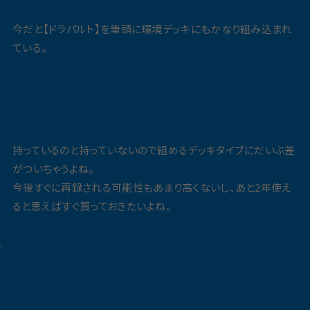
今だと【ドラパルト】を筆頭に環境デッキにもかなり組み込まれ
ている。
持っているのと持っていないので組めるデッキタイプにだいぶ差
がついちゃうよね。
今後すぐに再録される可能性もあまり高くないし、あと2年使え
ると思えばすぐ買っておきたいよね。