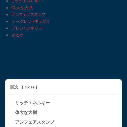
リッチエネルギー
偉大な大樹
アンフェアスタンプ
シークレットボックス
プレシャスキャリー
まとめ
[
close
]
目次
リッチエネルギー
偉大な大樹
アンフェアスタンプ