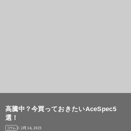
高騰中？今買っておきたいAceSpec5
選！
2月 14, 2025
コラム