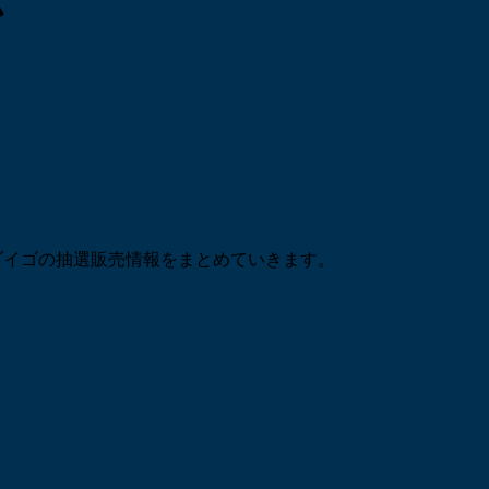
ダイゴの抽選販売情報をまとめていきます。