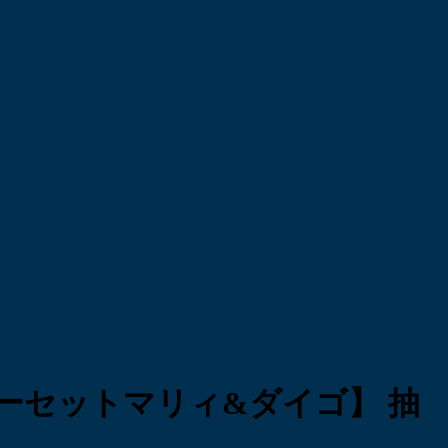
ーセットマリィ&ダイゴ】 抽