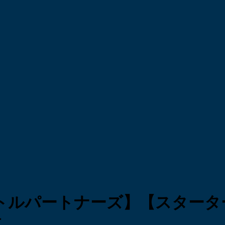
トルパートナーズ】【スタータ
点