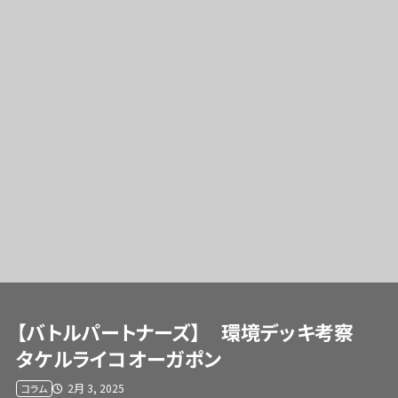
【バトルパートナーズ】 環境デッキ考察
タケルライコオーガポン
2月 3, 2025
コラム