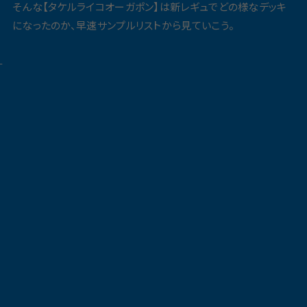
そんな【タケルライコオーガポン】は新レギュでどの様なデッキ
になったのか、早速サンプルリストから見ていこう。