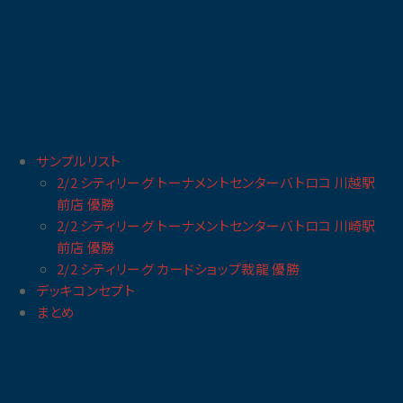
サンプルリスト
2/2 シティリーグ トーナメントセンターバトロコ 川越駅
前店 優勝
2/2 シティリーグ トーナメントセンターバトロコ 川崎駅
前店 優勝
2/2 シティリーグ カードショップ裁龍 優勝
デッキコンセプト
まとめ