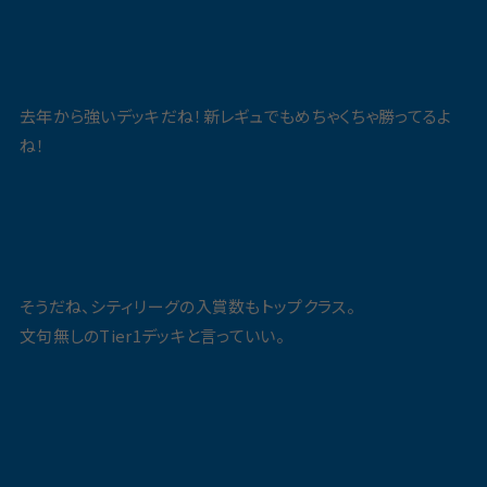
去年から強いデッキだね！新レギュでもめちゃくちゃ勝ってるよ
ね！
そうだね、シティリーグの入賞数もトップクラス。
文句無しのTier1デッキと言っていい。