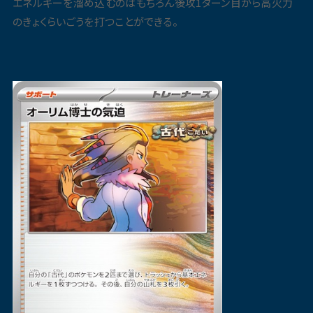
エネルギーを溜め込むのはもちろん後攻1ターン目から高火力
のきょくらいごうを打つことができる。