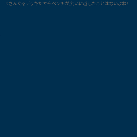
くさんあるデッキだからベンチが広いに越したことはないよね！