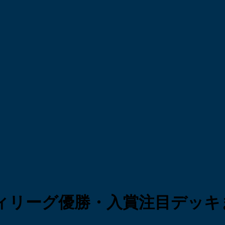
ィリーグ優勝・入賞注目デッキ