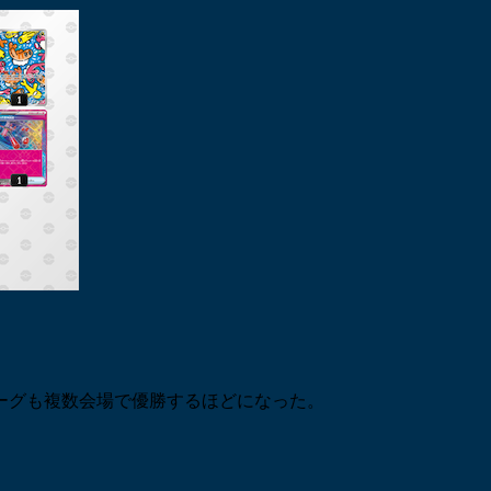
ーグも複数会場で優勝するほどになった。