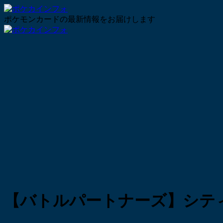
ポケモンカードの最新情報をお届けします
【バトルパートナーズ】シテ