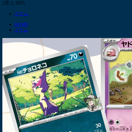
2月 2, 2025
コラム
HOME
コラム