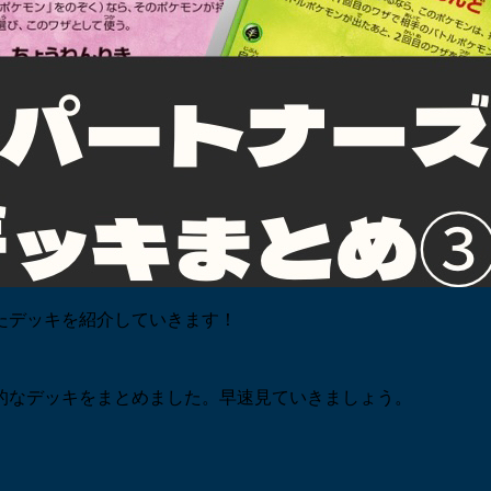
たデッキを紹介していきます！
的なデッキをまとめました。早速見ていきましょう。