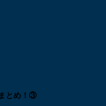
まとめ！③