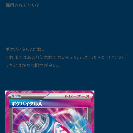
採用されてない？
ポケバイタルAだね。
これまではあまり使われてないAceSpecだったんだけどこのデ
ッキとはかなり相性が良い。