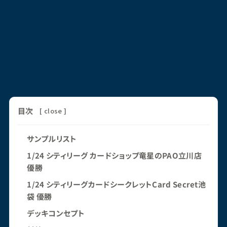
目次
[
close
]
サンプルリスト
1/24 シティリーグ カードショップ竜星のPAO立川店
優勝
1/24 シティリーグカードシークレットCard Secret池
袋 優勝
デッキコンセプト