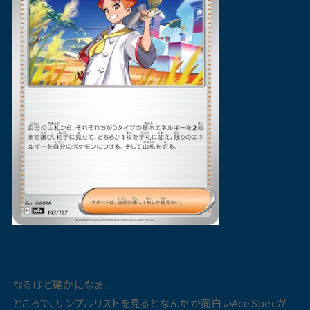
なるほど確かになぁ。
ところで、サンプルリストを見るとなんだか面白いAceSpecが