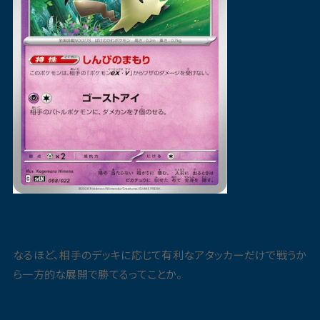
なるほど、相手のデッキに応じて有利なアタッカーだけで戦うか
ら一方的な展開で勝てるってことか。