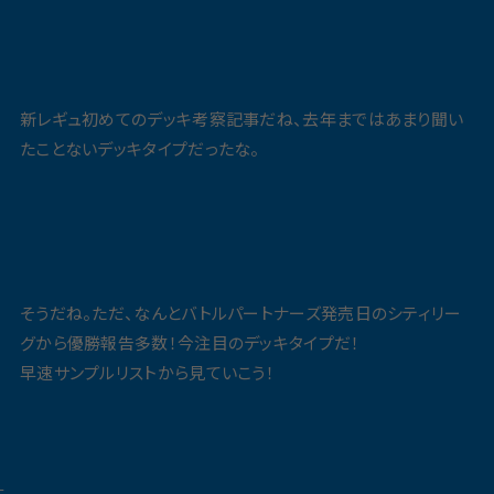
新レギュ初めてのデッキ考察記事だね、去年まではあまり聞い
たことないデッキタイプだったな。
そうだね。ただ、なんとバトルパートナーズ発売日のシティリー
グから優勝報告多数！今注目のデッキタイプだ！
早速サンプルリストから見ていこう！