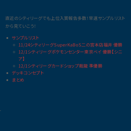
直近のシティリーグでも上位入賞報告多数！早速サンプルリスト
から見ていこう！
サンプルリスト
11/24シティリーグSuperKaBoS二の宮本店福井 優勝
12/1シティリーグポケモンセンター東京ベイ 優勝【シニ
ア】
12/1シティリーグカードショップ裁龍 準優勝
デッキコンセプト
まとめ