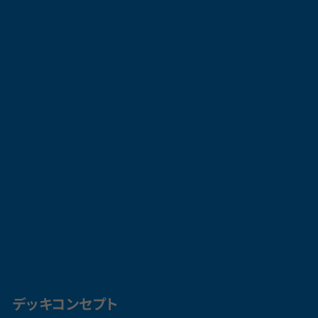
デッキコンセプト