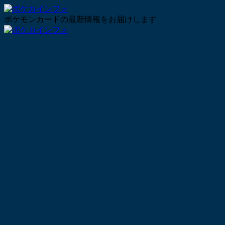
ポケモンカードの最新情報をお届けします