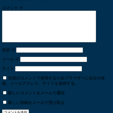
コメント
※
名前
※
メール
※
サイト
次回のコメントで使用するためブラウザーに自分の名
前、メールアドレス、サイトを保存する。
新しいコメントをメールで通知
新しい投稿をメールで受け取る