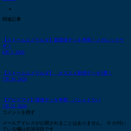
関連記事
【ストームエメラルダ】新環境デッキ考察！メガレックウ
ザ！
8月 3, 2026
【ストームエメラルダ】 オススメ新弾デッキ5選！
7月 30, 2026
【アビスアイ】環境デッキ考察 バシャドラパ
7月 22, 2026
コメントを残す
メールアドレスが公開されることはありません。
※
が付い
ている欄は必須項目です