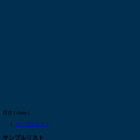
目次
[
close
]
サンプルリスト
サンプルリスト