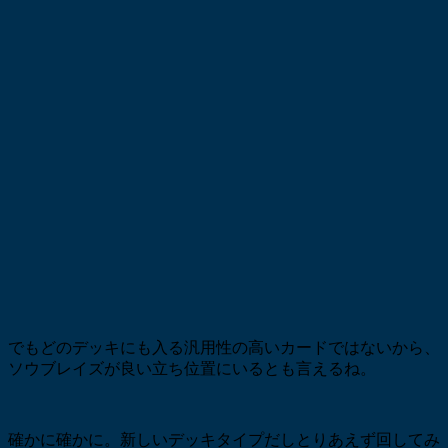
でもどのデッキにも入る汎用性の高いカードではないから、
ソウブレイズが良い立ち位置にいるとも言えるね。
確かに確かに。新しいデッキタイプだしとりあえず回してみ