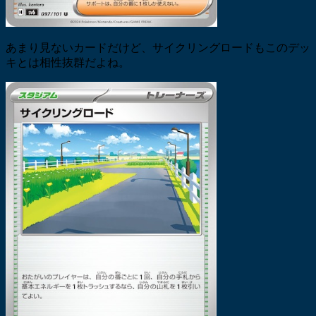
あまり見ないカードだけど、サイクリングロードもこのデッ
キとは相性抜群だよね。