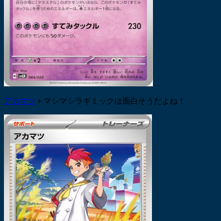
アカマツ
＋マシマシラギミックは面白そうだよね！