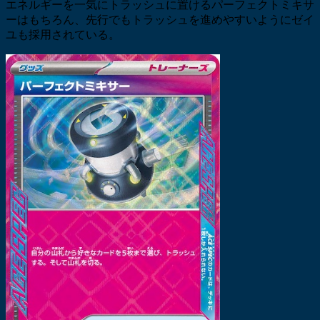
エネルギーを一気にトラッシュに置けるパーフェクトミキサ
ーはもちろん、先行でもトラッシュを進めやすいようにゼイ
ユも採用されている。