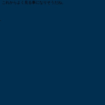
これからよく見る事になりそうだね。