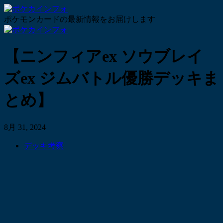
ポケモンカードの最新情報をお届けします
【ニンフィアex ソウブレイ
ズex ジムバトル優勝デッキま
とめ】
8月 31, 2024
デッキ考察