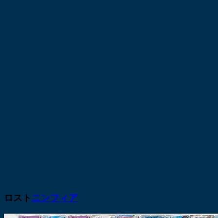
ロスト
ニンフィア