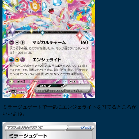
ミラージュゲートで一気にエンジェライトを打てるところが
いいよね。