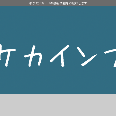
ポケモンカードの最新情報をお届けします