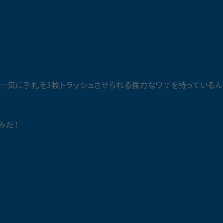
ら一気に手札を3枚トラッシュさせられる強力なワザを持っているん
みだ！