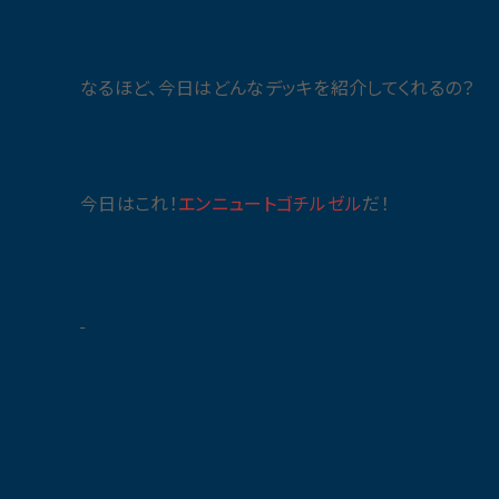
なるほど、今日はどんなデッキを紹介してくれるの？
今日はこれ！
エンニュート
ゴチルゼル
だ！