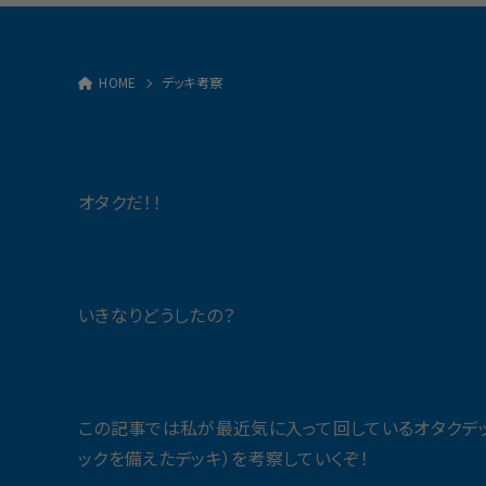
HOME
デッキ考察
オタクだ！！
いきなりどうしたの？
この記事では私が最近気に入って回しているオタクデ
ックを備えたデッキ）を考察していくぞ！