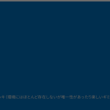
ッキ（環境にはほとんど存在しないが唯一性があったり楽しいギミ