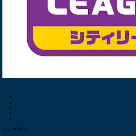
カテゴリー：