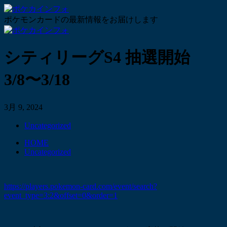
ポケモンカードの最新情報をお届けします
シティリーグS4 抽選開始
3/8〜3/18
3月 9, 2024
Uncategorized
HOME
Uncategorized
https://players.pokemon-card.com/event/search?
event_type=3:2&offset=0&order=1