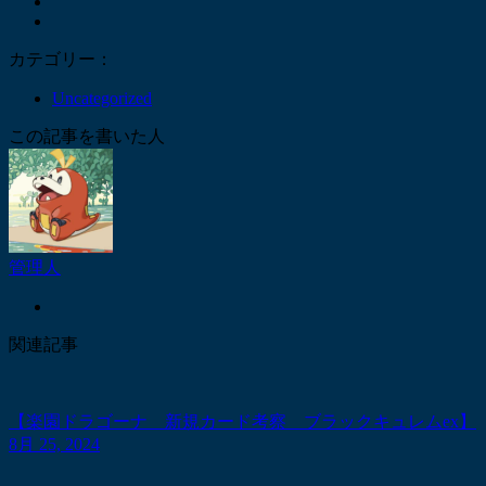
カテゴリー：
Uncategorized
この記事を書いた人
管理人
関連記事
【楽園ドラゴーナ 新規カード考察 ブラックキュレムex】
8月 25, 2024