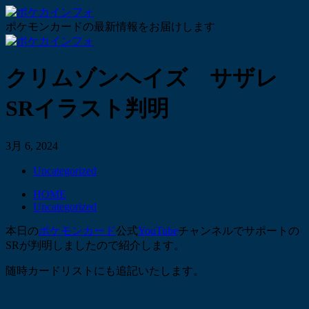
ポケモンカードの最新情報をお届けします
クリムゾンヘイズ サザレ
SRイラスト判明
3月 6, 2024
Uncategorized
HOME
Uncategorized
本日の
ポケモンカード
公式
YouTube
チャンネルでサポートの
SRが判明しましたので紹介します。
随時カードリストにも追記いたします。