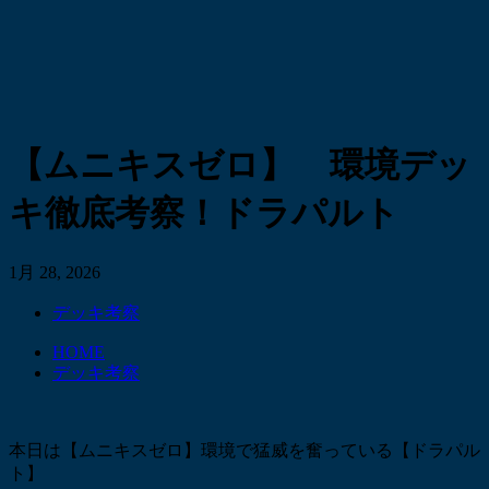
【ムニキスゼロ】 環境デッ
キ徹底考察！ドラパルト
1月 28, 2026
デッキ考察
HOME
デッキ考察
本日は【ムニキスゼロ】環境で猛威を奮っている【ドラパル
ト】