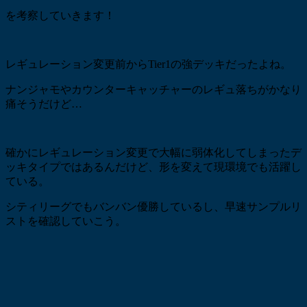
を考察していきます！
レギュレーション変更前からTier1の強デッキだったよね。
ナンジャモやカウンターキャッチャーのレギュ落ちがかなり
痛そうだけど…
確かにレギュレーション変更で大幅に弱体化してしまったデ
ッキタイプではあるんだけど、形を変えて現環境でも活躍し
ている。
シティリーグでもバンバン優勝しているし、早速サンプルリ
ストを確認していこう。