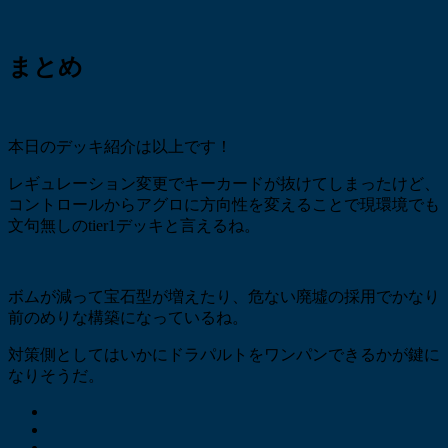
まとめ
本日のデッキ紹介は以上です！
レギュレーション変更でキーカードが抜けてしまったけど、
コントロールからアグロに方向性を変えることで現環境でも
文句無しのtier1デッキと言えるね。
ボムが減って宝石型が増えたり、危ない廃墟の採用でかなり
前のめりな構築になっているね。
対策側としてはいかにドラパルトをワンパンできるかが鍵に
なりそうだ。