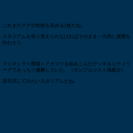
これまたアグロ性能を高める1枚だね。
スタジアムを張り替えられなければそのまま一方的に展開を
作れそう。
マシマシラ＋廃墟＋アカマツを組みこんだデッキもシティリ
ーグできっちり優勝していた。（サンプルリスト掲載分）
是非試してみたいスタジアムだね。