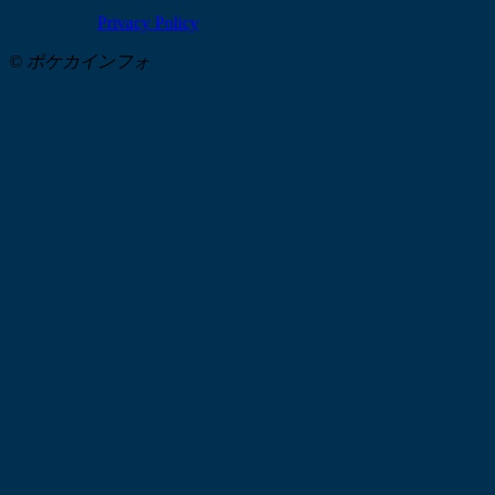
Privacy Policy
© ポケカインフォ