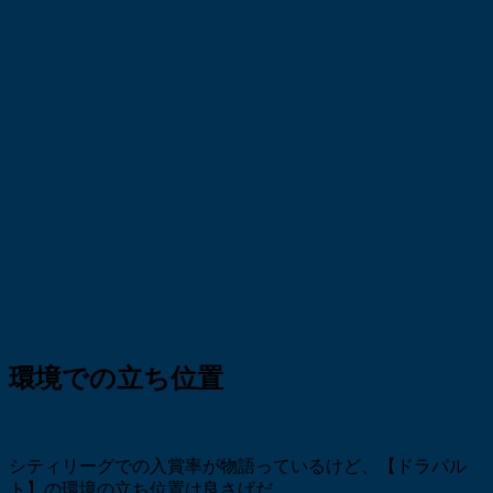
環境での立ち位置
シティリーグでの入賞率が物語っているけど、【ドラパル
ト】の環境の立ち位置は良さげだ。