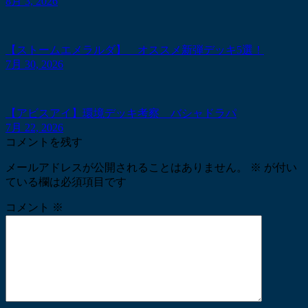
8月 3, 2026
【ストームエメラルダ】 オススメ新弾デッキ5選！
7月 30, 2026
【アビスアイ】環境デッキ考察 バシャドラパ
7月 22, 2026
コメントを残す
メールアドレスが公開されることはありません。
※
が付い
ている欄は必須項目です
コメント
※