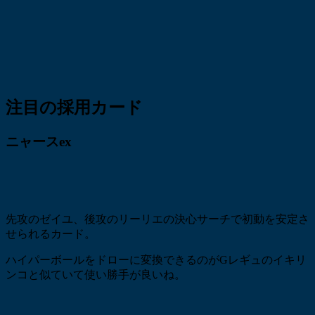
注目の採用カード
ニャースex
先攻のゼイユ、後攻のリーリエの決心サーチで初動を安定さ
せられるカード。
ハイパーボールをドローに変換できるのがGレギュのイキリ
ンコと似ていて使い勝手が良いね。