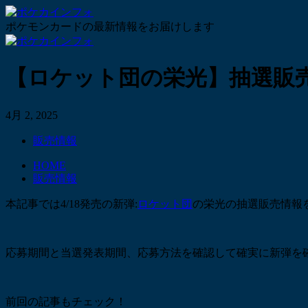
ポケモンカードの最新情報をお届けします
【ロケット団の栄光】抽選販
4月 2, 2025
販売情報
HOME
販売情報
本記事では4/18発売の新弾:
ロケット団
の栄光の抽選販売情報
応募期間と当選発表期間、応募方法を確認して確実に新弾を
前回の記事もチェック！