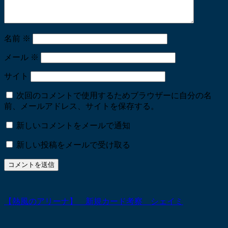
名前
※
メール
※
サイト
次回のコメントで使用するためブラウザーに自分の名
前、メールアドレス、サイトを保存する。
新しいコメントをメールで通知
新しい投稿をメールで受け取る
【熱風のアリーナ】 新規カード考察 シェイミ