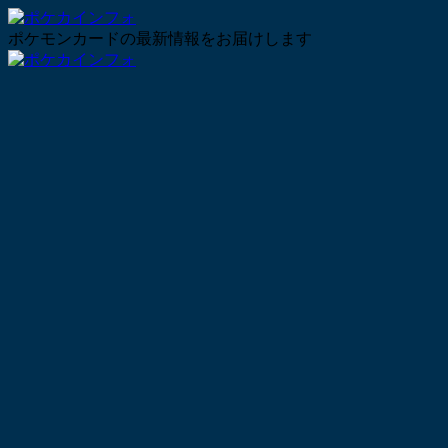
ポケモンカードの最新情報をお届けします