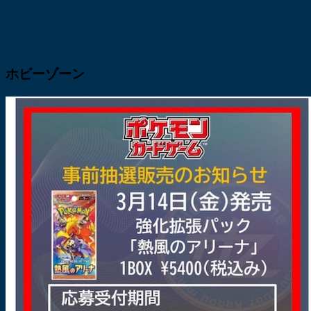
ホビーゾーン