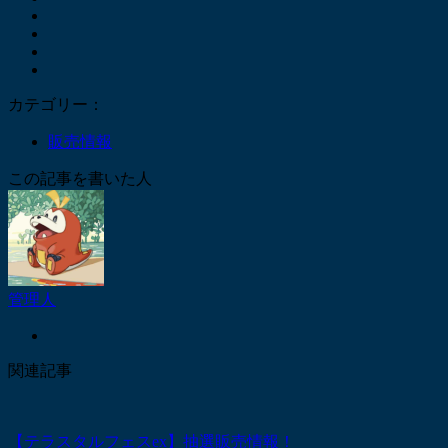
カテゴリー：
販売情報
この記事を書いた人
管理人
関連記事
【テラスタルフェスex】抽選販売情報！