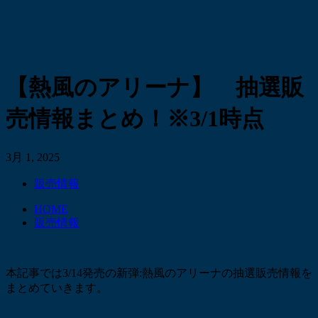
【熱風のアリーナ】 抽選販
売情報まとめ！※3/1時点
3月 1, 2025
販売情報
HOME
販売情報
本記事では3/14発売の新弾:熱風のアリーナの抽選販売情報を
まとめていきます。