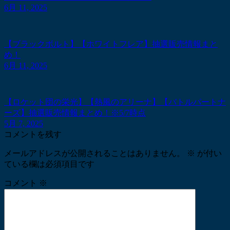
6月 11, 2025
【ブラックボルト】【ホワイトフレア】抽選販売情報まと
め！
6月 11, 2025
【ロケット団の栄光】【熱風のアリーナ】【バトルパートナ
ーズ】抽選販売情報まとめ！※5/7時点
5月 7, 2025
コメントを残す
メールアドレスが公開されることはありません。
※
が付い
ている欄は必須項目です
コメント
※