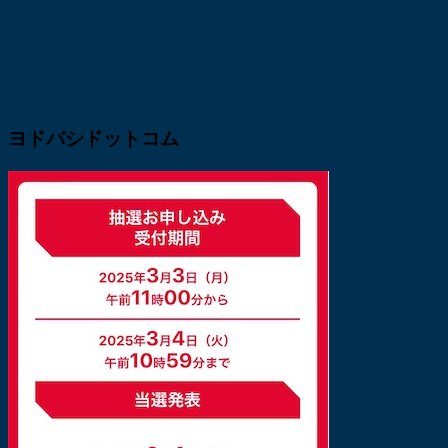
ヨドバシドットコム