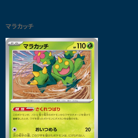
マラカッチ