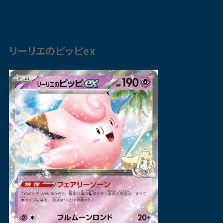
リーリエのピッピex