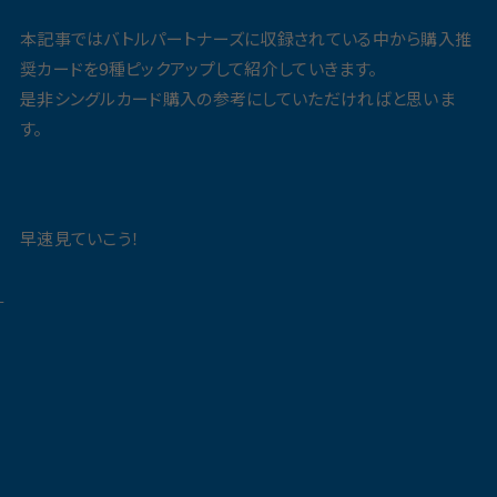
本記事ではバトルパートナーズに収録されている中から購入推
奨カードを9種ピックアップして紹介していきます。
是非シングルカード購入の参考にしていただければと思いま
す。
早速見ていこう！