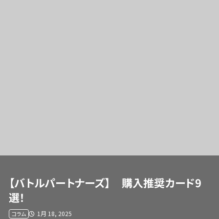
【バトルパートナーズ】 購入推奨カード9
選！
1月 18, 2025
コラム