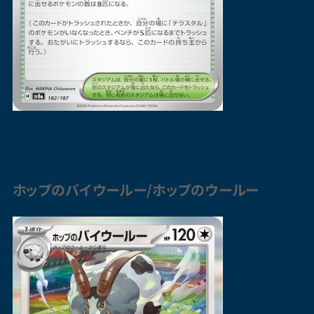
ホップのバイウールー/ホップのウールー