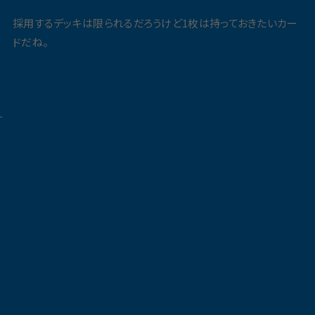
採用するデッキは限られるだろうけど1枚は持っておきたいカー
ドだね。