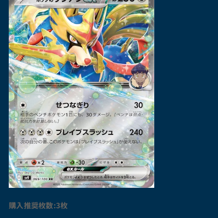
購入推奨枚数:3枚