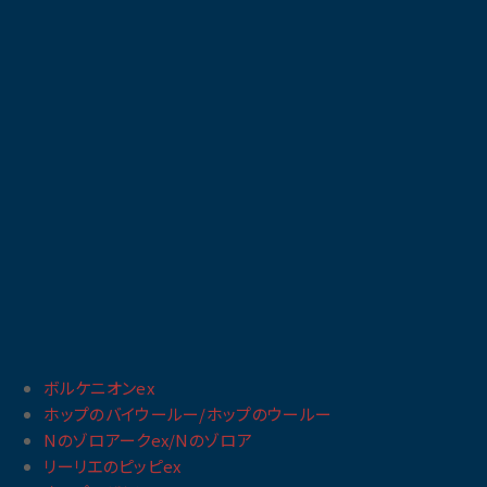
ボルケニオンex
ホップのバイウールー/ホップのウールー
Nのゾロアークex/Nのゾロア
リーリエのピッピex