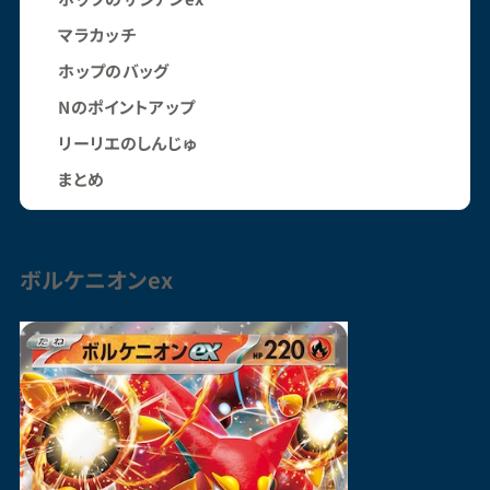
マラカッチ
ホップのバッグ
Nのポイントアップ
リーリエのしんじゅ
まとめ
ボルケニオン
ex