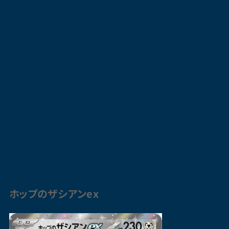
ホップのザシアンex