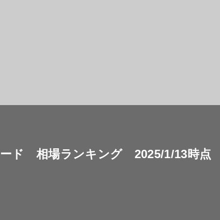
ド 相場ランキング 2025/1/13時点