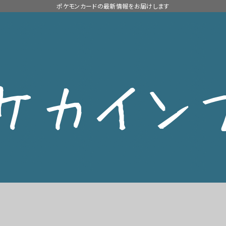
ポケモンカードの最新情報をお届けします