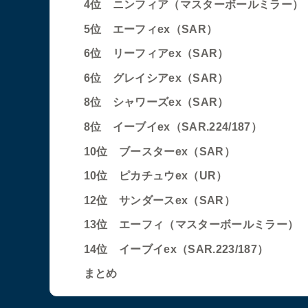
4位 ニンフィア（マスターボールミラー）
5位 エーフィex（SAR）
6位 リーフィアex（SAR）
6位 グレイシアex（SAR）
8位 シャワーズex（SAR）
8位 イーブイex（SAR.224/187）
10位 ブースターex（SAR）
10位 ピカチュウex（UR）
12位 サンダースex（SAR）
13位 エーフィ（マスターボールミラー）
14位 イーブイex（SAR.223/187）
まとめ