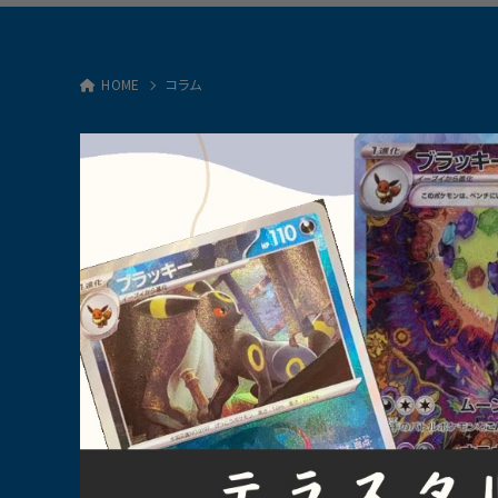
HOME
コラム