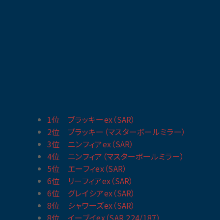
1位 ブラッキーex（SAR）
2位 ブラッキー（マスターボールミラー）
3位 ニンフィアex（SAR）
4位 ニンフィア（マスターボールミラー）
5位 エーフィex（SAR）
6位 リーフィアex（SAR）
6位 グレイシアex（SAR）
8位 シャワーズex（SAR）
8位 イーブイex（SAR.224/187）