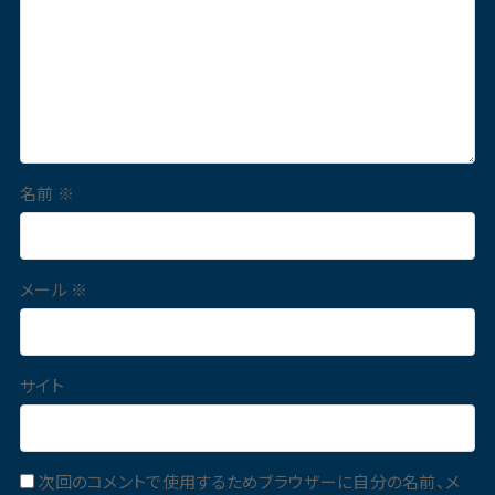
名前
※
メール
※
サイト
次回のコメントで使用するためブラウザーに自分の名前、メ