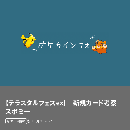
【テラスタルフェスex】 新規カード考察
スボミー
11月 9, 2024
新カード情報