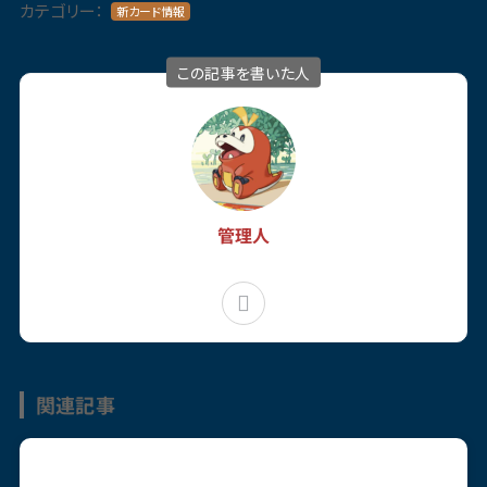
カテゴリー：
新カード情報
この記事を書いた人
管理人
関連記事