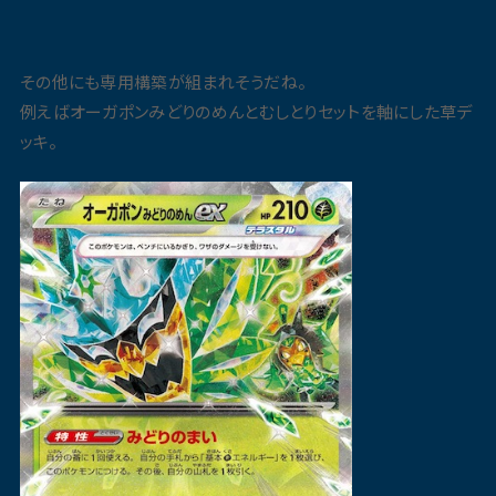
その他にも専用構築が組まれそうだね。
例えばオーガポンみどりのめんとむしとりセットを軸にした草デ
ッキ。