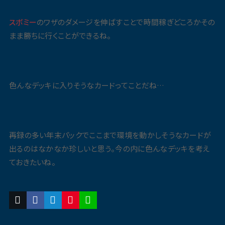
スボミー
のワザのダメージを伸ばすことで時間稼ぎどころかその
まま勝ちに行くことができるね。
色んなデッキに入りそうなカードってことだね…
再録の多い年末パックでここまで環境を動かしそうなカードが
出るのはなかなか珍しいと思う。今の内に色んなデッキを考え
ておきたいね。