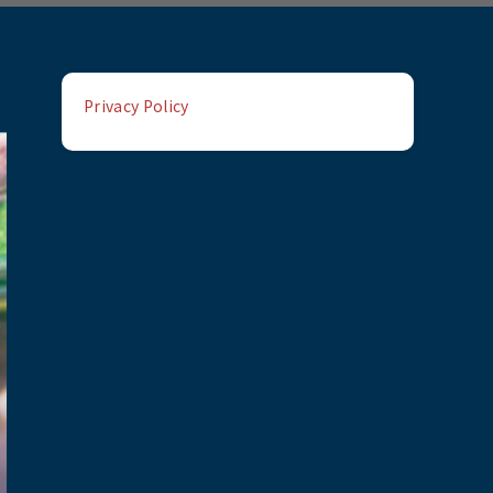
Privacy Policy