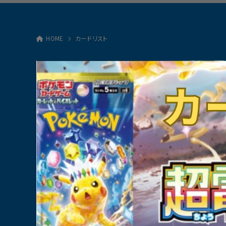
HOME
カードリスト