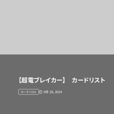
【超電ブレイカー】 カードリスト
9月 29, 2024
カードリスト