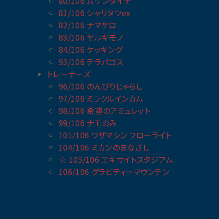
80/106 ムゲンダイナ
81/106 シャリタツex
82/106 ナマケロ
83/106 ヤルキモノ
84/106 ケッキング
93/106 テラパゴス
トレーナーズ
96/106 のんびりじゃらし
97/106 ミラクルインカム
98/106 希望のアミュレット
99/106 ナモのみ
101/106 ワザマシン フローライト
104/106 ミカンのまなざし
☆ 105/106 エキサイトスタジアム
106/106 グラビティーマウンテン