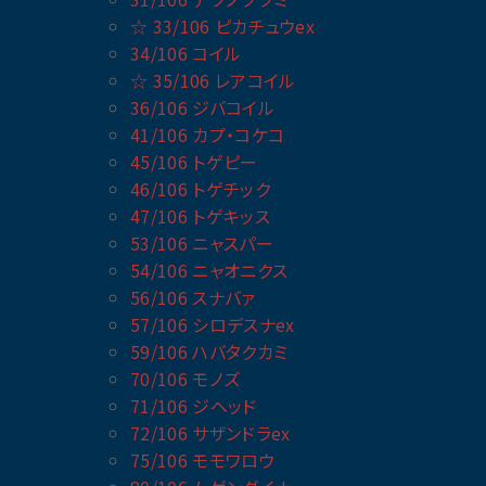
☆ 33/106 ピカチュウex
34/106 コイル
☆ 35/106 レアコイル
36/106 ジバコイル
41/106 カプ・コケコ
45/106 トゲピー
46/106 トゲチック
47/106 トゲキッス
53/106 ニャスパー
54/106 ニャオニクス
56/106 スナバァ
57/106 シロデスナex
59/106 ハバタクカミ
70/106 モノズ
71/106 ジヘッド
72/106 サザンドラex
75/106 モモワロウ