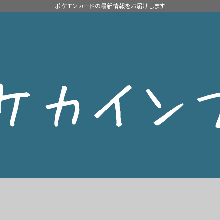
ポケモンカードの最新情報をお届けします