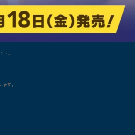
です。
います。