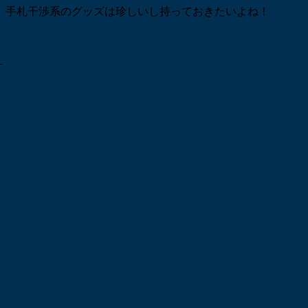
手札干渉系のグッズは珍しいし持っておきたいよね！