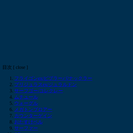
目次
[
close
]
フライゴンex/ビブラーバ/ナックラー
ブリジュラスex/ジュラルドン
サーフゴー/コレクレー
ムチュール
ウォーグル
メガトンブロアー
カウンターゲイン
おたすけベル
サーファー