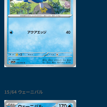
15/64 ウェーニバル