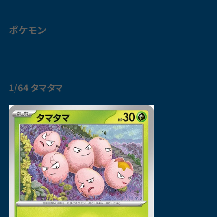
ポケモン
1/64 タマタマ