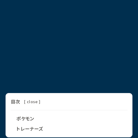
目次
[
close
]
ポケモン
トレーナーズ