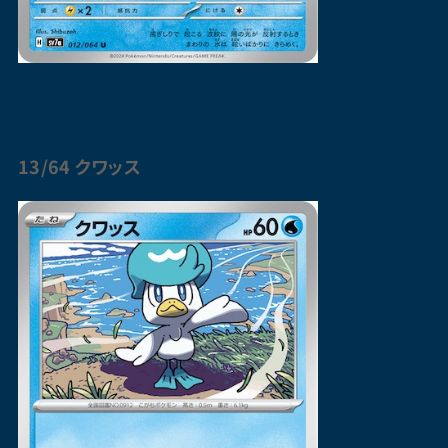
13/64 クワッス