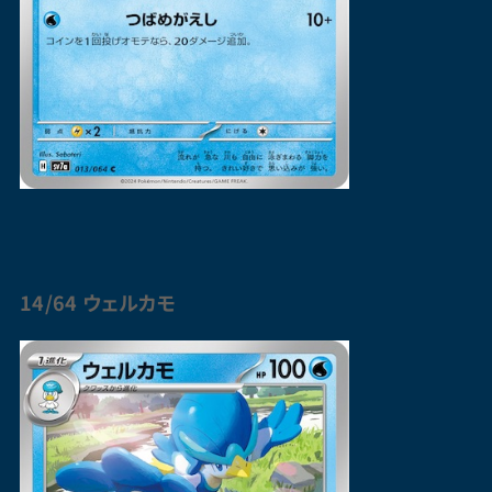
14/64 ウェルカモ