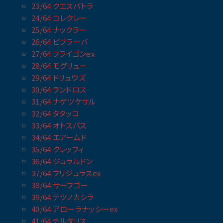
23/64 クエスパトラ
24/64 コレクレー
25/64 ナックラー
26/64 ビブラーバ
27/64 フライゴンex
28/64 モグリュー
29/64 ドリュウズ
30/64 ランドロス
31/64 ナゲツケサル
32/64 タタッコ
33/64 オトスパス
34/64 エアームド
35/64 クレッフィ
36/64 ジュラルドン
37/64 ブリジュラスex
38/64 サーフゴー
39/64 テツノカシラ
40/64 アローラナッシーex
41/64 チルタリス