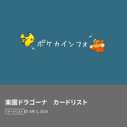
楽園ドラゴーナ カードリスト
8月 3, 2024
カードリスト