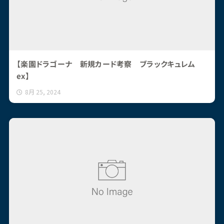
【楽園ドラゴーナ 新規カード考察 ブラックキュレム
ex】
8月 25, 2024