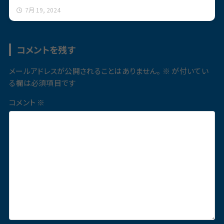
7月 19, 2024
コメントを残す
メールアドレスが公開されることはありません。
※
が付いてい
る欄は必須項目です
コメント
※