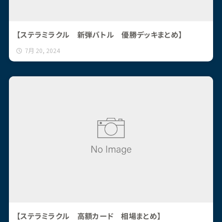
【ステラミラクル 新弾バトル 優勝デッキまとめ】
7月 20, 2024
【ステラミラクル 高額カード 相場まとめ】