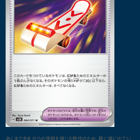
あくまで手札からの使用を禁じる特性のため、既に場に出てい