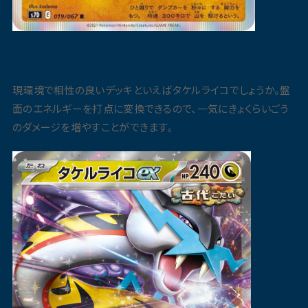
現環境で相性の良いデッキといえばタケルライコでしょうか。盤
面のエネルギーを打点に変換できるので、一気にきょくらいごう
のダメージを増やすことができます。