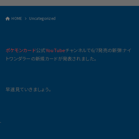
HOME
Uncategorized
ポケモンカード
公式
YouTube
チャンネルで6/7発売の新弾:ナイ
トワンダラーの新規カードが発表されました。
早速見ていきましょう。