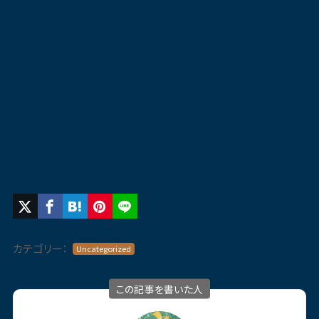
カテゴリー：
Uncategorized
この記事を書いた人