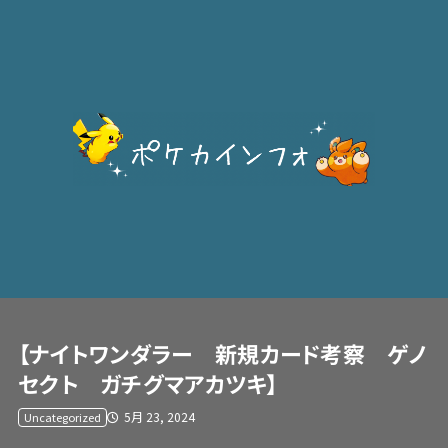
【ナイトワンダラー 新規カード考察 ゲノ
セクト ガチグマアカツキ】
5月 23, 2024
Uncategorized