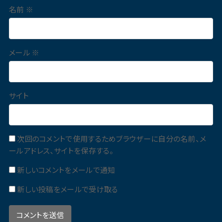
名前
※
メール
※
サイト
次回のコメントで使用するためブラウザーに自分の名前、メ
ールアドレス、サイトを保存する。
新しいコメントをメールで通知
新しい投稿をメールで受け取る