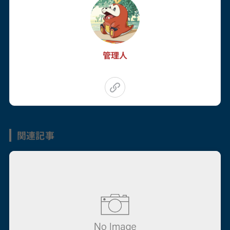
管理人
関連記事