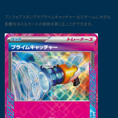
アンフェアスタンプやプライムキャッチャーなどゲームに大きな
影響を与えるカードの使用を禁じることができます。