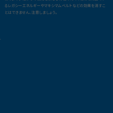
るレガシーエネルギーやマキシマムベルトなどの効果を消すこ
とはできません、注意しましょう。