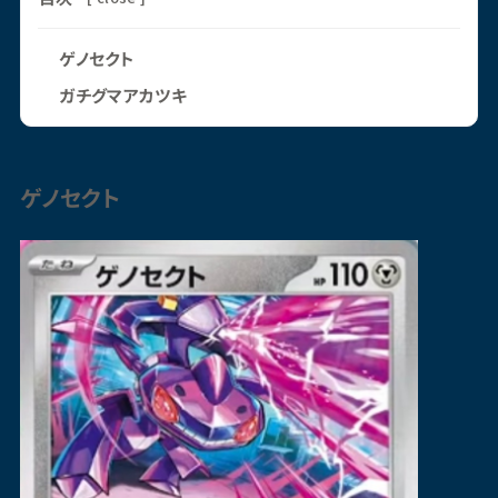
ゲノセクト
ガチグマアカツキ
ゲノセクト