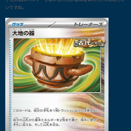
いですね。