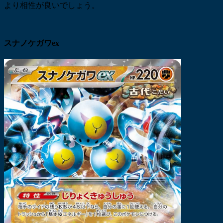
より相性が良いでしょう。
スナノケガワex