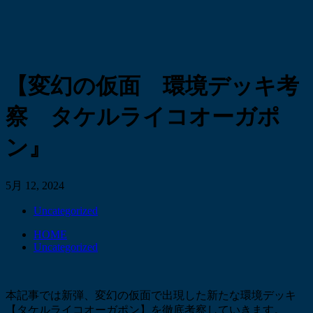
【変幻の仮面 環境デッキ考
察 タケルライコオーガポ
ン』
5月 12, 2024
Uncategorized
HOME
Uncategorized
本記事では新弾、変幻の仮面で出現した新たな環境デッキ
【タケルライコオーガポン】を徹底考察していきます。