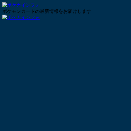
ポケモンカードの最新情報をお届けします