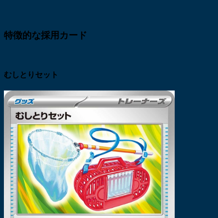
特徴的な採用カード
むしとりセット