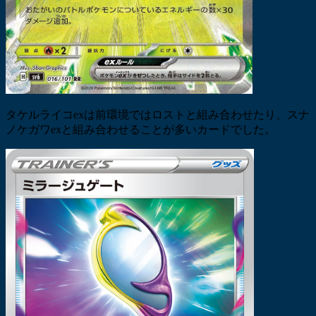
タケルライコexは前環境ではロストと組み合わせたり、スナ
ノケガワexと組み合わせることが多いカードでした。