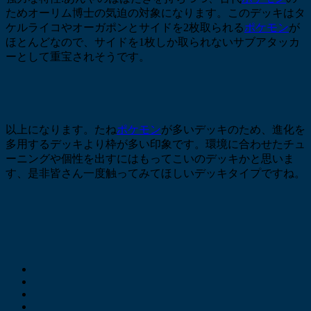
ためオーリム博士の気迫の対象になります。このデッキはタ
ケルライコやオーガポンとサイドを2枚取られる
ポケモン
が
ほとんどなので、サイドを1枚しか取られないサブアタッカ
ーとして重宝されそうです。
以上になります。たね
ポケモン
が多いデッキのため、進化を
多用するデッキより枠が多い印象です。環境に合わせたチュ
ーニングや個性を出すにはもってこいのデッキかと思いま
す、是非皆さん一度触ってみてほしいデッキタイプですね。