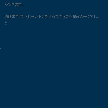
ができます。
逃げエネ4でヘビーバトンを共有できるのも強みの一つでしょ
う。