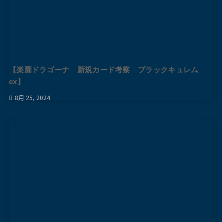
【楽園ドラゴーナ 新規カード考察 ブラックキュレム
ex】
8月 25, 2024