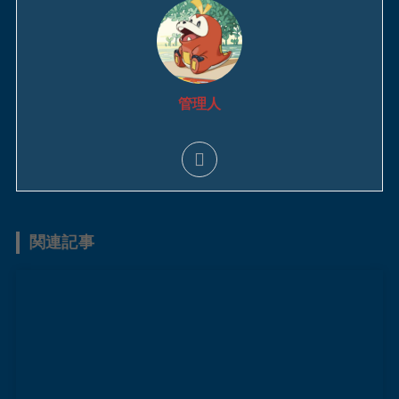
管理人
関連記事