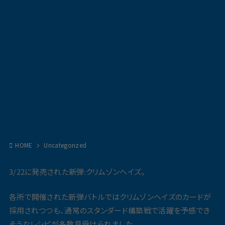
HOME
Uncategorized
3/22に発売された新弾:クリムゾンヘイズ。
各所で開催された新弾バトルではクリムゾンヘイズのカードが
採用されつつも、通常のスタンダード構築戦で活躍を予感でき
そうなレシピが多数見受けられました。