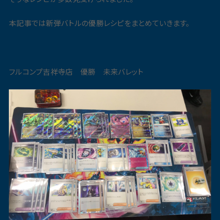
本記事では新弾バトルの優勝レシピをまとめていきます。
フルコンプ吉祥寺店 優勝 未来バレット