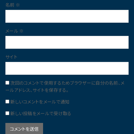
名前
※
メール
※
サイト
次回のコメントで使用するためブラウザーに自分の名前、メ
ールアドレス、サイトを保存する。
新しいコメントをメールで通知
新しい投稿をメールで受け取る