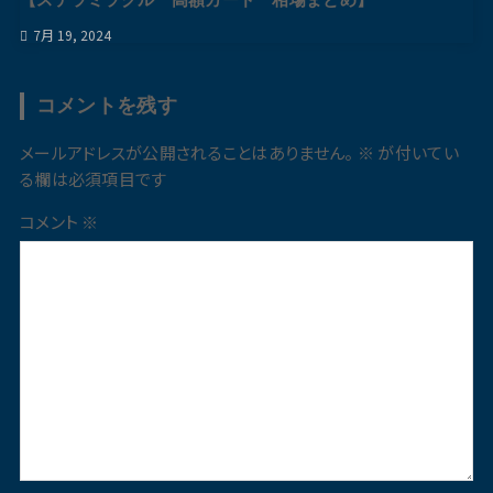
7月 19, 2024
コメントを残す
メールアドレスが公開されることはありません。
※
が付いてい
る欄は必須項目です
コメント
※