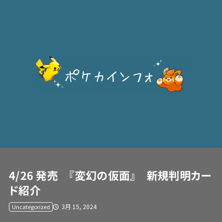
4/26 発売 『変幻の仮面』 新規判明カー
ド紹介
3月 15, 2024
Uncategorized