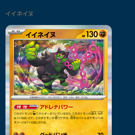
イイネイヌ