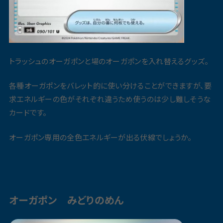
トラッシュのオーガポンと場のオーガポンを入れ替えるグッズ。
各種オーガポンをバレット的に使い分けることができますが、要
求エネルギーの色がそれぞれ違うため使うのは少し難しそうな
カードです。
オーガポン専用の全色エネルギーが出る伏線でしょうか。
オーガポン みどりのめん