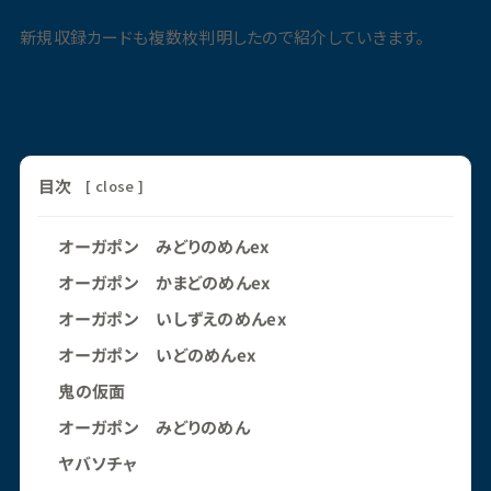
新規収録カードも複数枚判明したので紹介していきます。
目次
[
close
]
オーガポン みどりのめんex
オーガポン かまどのめんex
オーガポン いしずえのめんex
オーガポン いどのめんex
鬼の仮面
オーガポン みどりのめん
ヤバソチャ