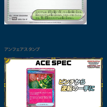
アンフェアスタンプ