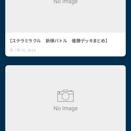
【ステラミラクル 新弾バトル 優勝デッキまとめ】
7月 20, 2024