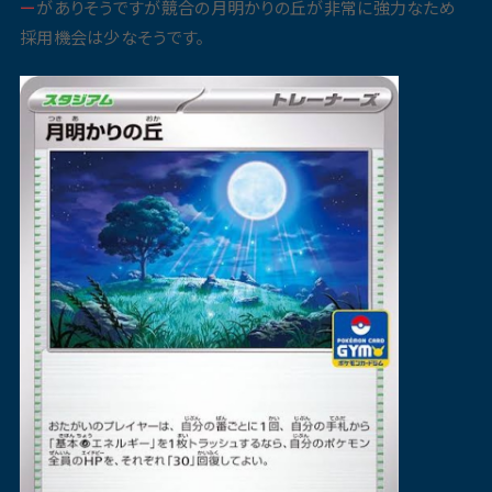
ー
がありそうですが競合の月明かりの丘が非常に強力なため
採用機会は少なそうです。