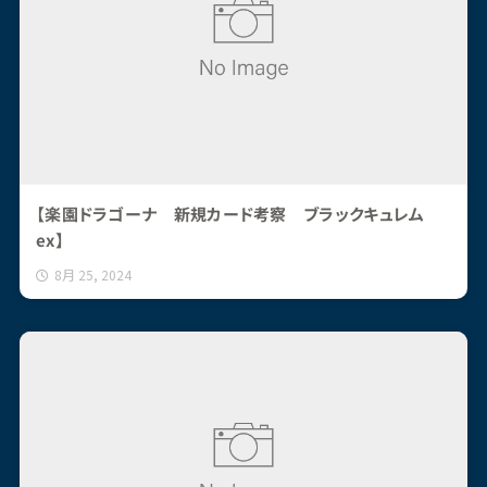
【楽園ドラゴーナ 新規カード考察 ブラックキュレム
ex】
8月 25, 2024