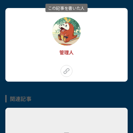
この記事を書いた人
管理人
関連記事