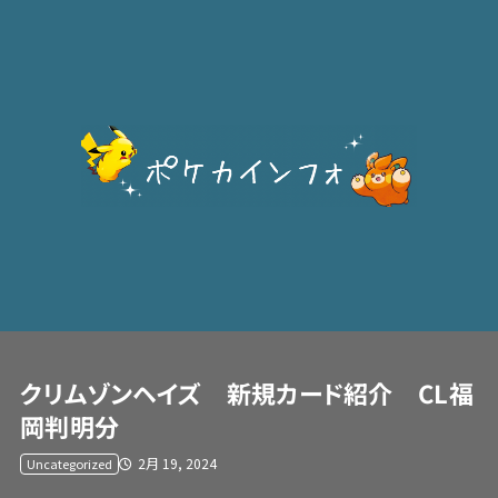
クリムゾンヘイズ 新規カード紹介 CL福
岡判明分
2月 19, 2024
Uncategorized