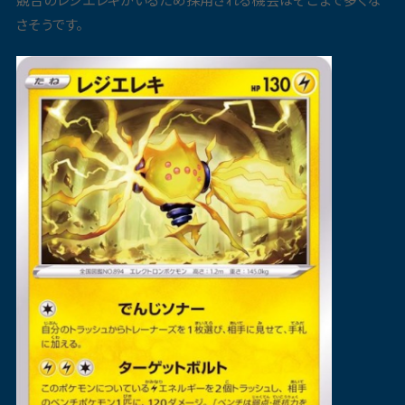
さそうです。