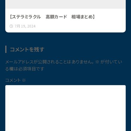
【ステラミラクル 高額カード 相場まとめ】
7月 19, 2024
コメントを残す
メールアドレスが公開されることはありません。
※
が付いてい
る欄は必須項目です
コメント
※