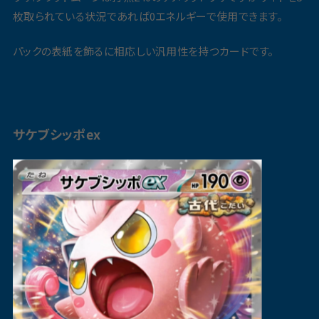
枚取られている状況であれば0エネルギーで使用できます。
パックの表紙を飾るに相応しい汎用性を持つカードです。
サケブシッポex