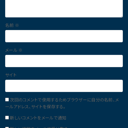
名前
※
メール
※
サイト
次回のコメントで使用するためブラウザーに自分の名前、メ
ールアドレス、サイトを保存する。
新しいコメントをメールで通知