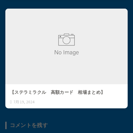
【ステラミラクル 高額カード 相場まとめ】
7月 19, 2024
コメントを残す