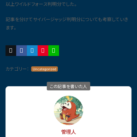
以上ワイルドフォース判明分でした。
記事を分けてサイバージャッジ判明分についても考察していき
ます。
カテゴリー：
Uncategorized
この記事を書いた人
管理人