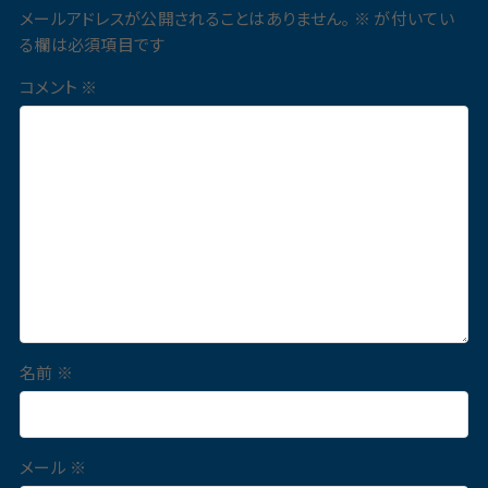
メールアドレスが公開されることはありません。
※
が付いてい
る欄は必須項目です
コメント
※
名前
※
メール
※