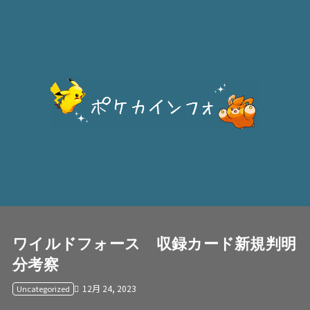
ワイルドフォース 収録カード新規判明
分考察
12月 24, 2023
Uncategorized