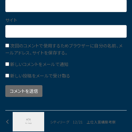
サイト
次回のコメントで使用するためブラウザーに自分の名前、メ
ールアドレス、サイトを保存する。
新しいコメントをメールで通知
新しい投稿をメールで受け取る
シティリーグ 12/21 上位入賞構築考察