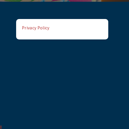
Privacy Policy