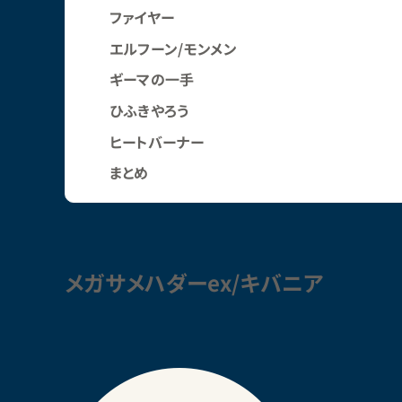
ファイヤー
エルフーン/モンメン
ギーマの一手
ひふきやろう
ヒートバーナー
まとめ
メガサメハダーex/キバニア