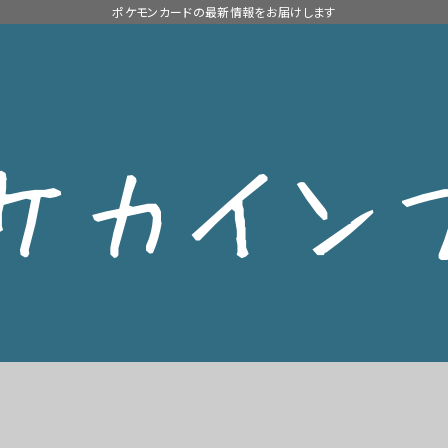
ポケモンカードの最新情報をお届けします