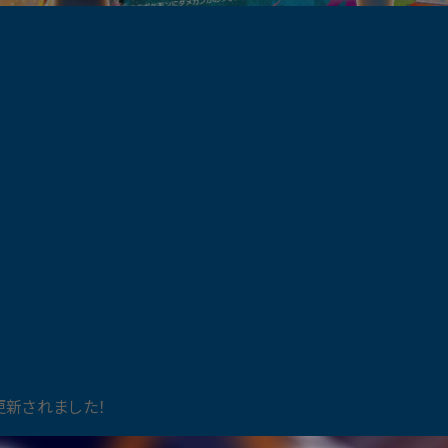
更新されました！