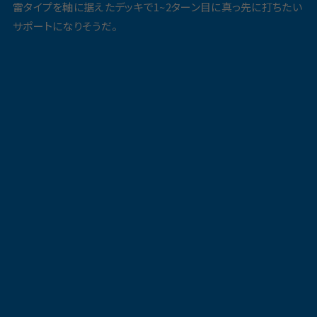
雷タイプを軸に据えたデッキで1~2ターン目に真っ先に打ちたい
サポートになりそうだ。