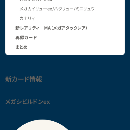
メガカイリューex/ハクリュー/ミニリュウ
カナリィ
新レアリティ MA（メガアタックレア）
再録カード
まとめ
新カード情報
メガシビルドンex