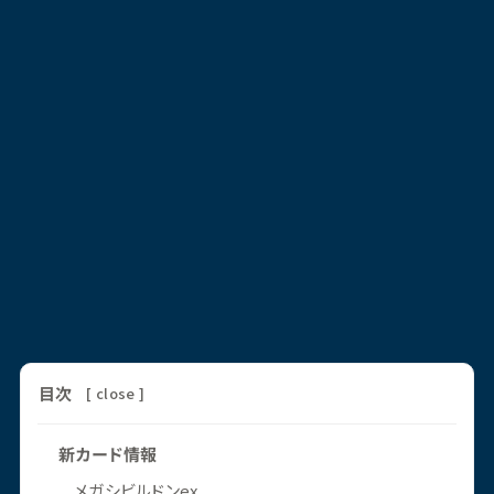
目次
[
close
]
新カード情報
メガシビルドンex