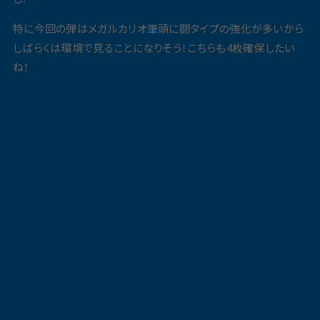
特に今回の弾はメガルカリオ筆頭に闘タイプの強化が多いから
しばらくは環境で見ることになりそう！こちらも4枚確保したい
ね！