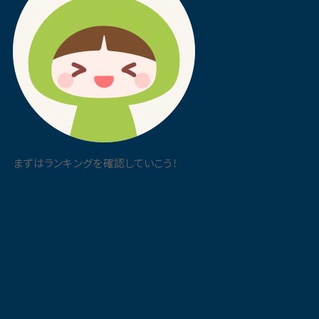
まずはランキングを確認していこう！