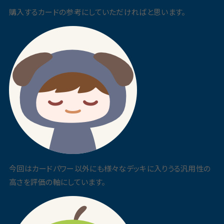
購入するカードの参考にしていただければと思います。
今回はカードパワー以外にも様々なデッキに入りうる汎用性の
高さを評価の軸にしています。