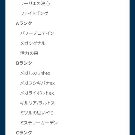
リーリエの決心
ファイトゴング
Aランク
パワープロテイン
メガシグナル
活力の森
Bランク
メガルカリオex
メガフシギバナex
メガライボルトex
キルリア/ラルトス
ミツルの思いやり
ミステリーガーデン
Cランク