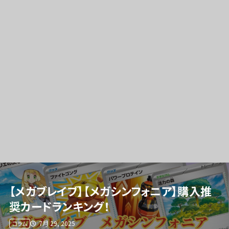
【メガブレイブ】【メガシンフォニア】購入推
奨カードランキング！
7月 29, 2025
コラム