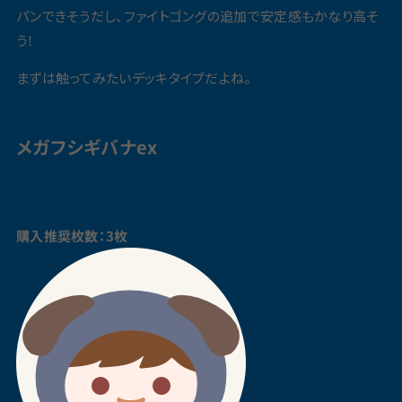
パンできそうだし、ファイトゴングの追加で安定感もかなり高そ
う！
まずは触ってみたいデッキタイプだよね。
メガフシギバナex
購入推奨枚数：3枚