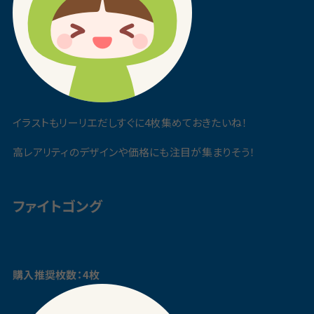
イラストもリーリエだしすぐに4枚集めておきたいね！
高レアリティのデザインや価格にも注目が集まりそう！
ファイトゴング
購入推奨枚数：4枚