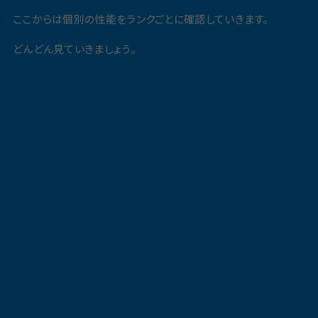
ここからは個別の性能をランクごとに確認していきます。
どんどん見ていきましょう。