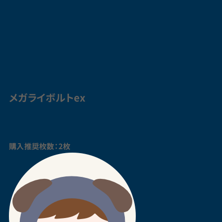
メガライボルトex
購入推奨枚数：2枚