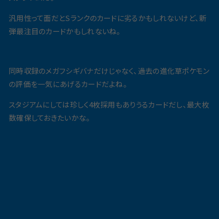
汎用性って面だとSランクのカードに劣るかもしれないけど、新
弾最注目のカードかもしれないね。
同時収録のメガフシギバナだけじゃなく、過去の進化草ポケモン
の評価を一気にあげるカードだよね。
スタジアムにしては珍しく4枚採用もありうるカードだし、最大枚
数確保しておきたいかな。