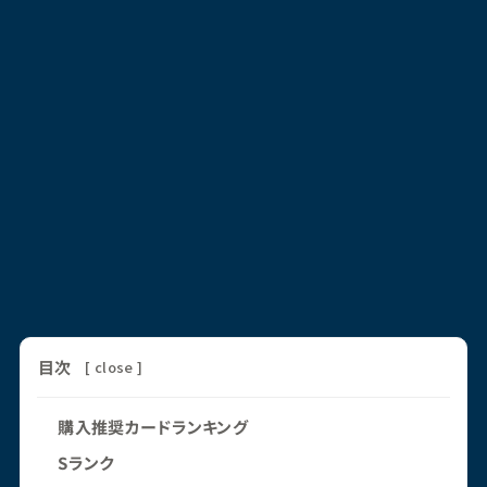
目次
[
close
]
購入推奨カードランキング
Sランク