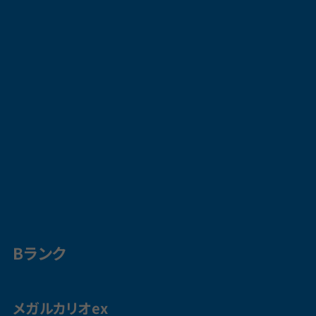
Bランク
メガルカリオex