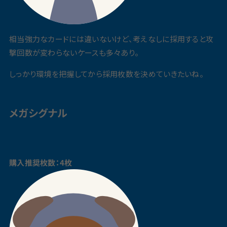
相当強力なカードには違いないけど、考えなしに採用すると攻
撃回数が変わらないケースも多々あり。
しっかり環境を把握してから採用枚数を決めていきたいね。
メガシグナル
購入推奨枚数：4枚