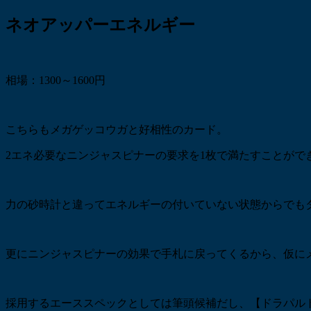
ネオアッパーエネルギー
相場：1300～1600円
こちらもメガゲッコウガと好相性のカード。
2エネ必要なニンジャスピナーの要求を1枚で満たすことがで
力の砂時計と違ってエネルギーの付いていない状態からでも
更にニンジャスピナーの効果で手札に戻ってくるから、仮に
採用するエーススペックとしては筆頭候補だし、【ドラパル