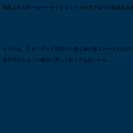
特殊エネルギーをサーチできるトウコやアクロマの執念も合
そうだね。スタンダード環境だと最も値の張るカードの中の
未所持の人はこの機会に買っておくのも良いかも。