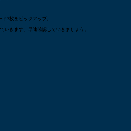
ード3枚をピックアップ。
していきます、早速確認していきましょう。