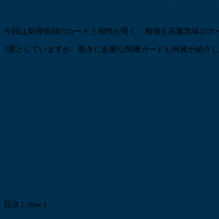
今回は新弾収録のカードと相性が良く、相場も高騰気味のカ
3選としていますが、動きに必要な関連カードも何枚か紹介
目次
[
close
]