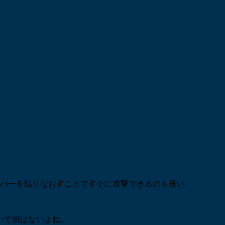
ッパーを貼りなおすことですぐに攻撃できるのも良い。
いて損はないよね。