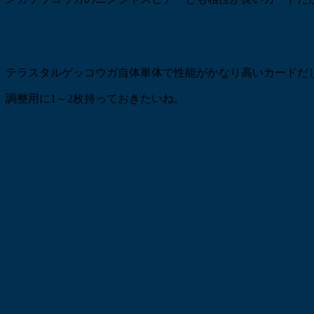
テラスタルゲッコウガ自体単体で性能がかなり高いカードだ
調整用に1～2枚持っておきたいね。