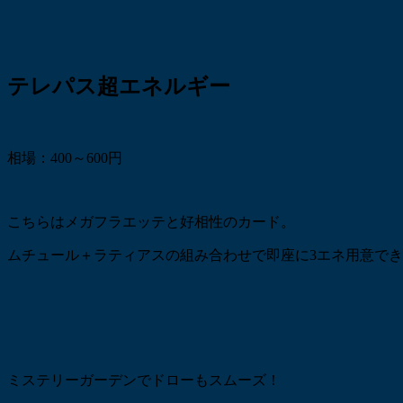
テレパス超エネルギー
相場：400～600円
こちらはメガフラエッテと好相性のカード。
ムチュール＋ラティアスの組み合わせで即座に3エネ用意で
ミステリーガーデンでドローもスムーズ！