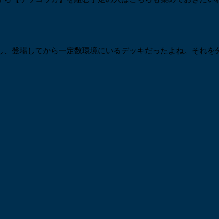
し、登場してから一定数環境にいるデッキだったよね。それを