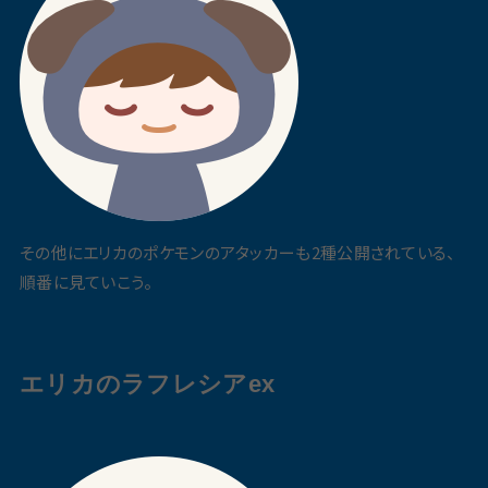
その他にエリカのポケモンのアタッカーも2種公開されている、
順番に見ていこう。
エリカのラフレシアex