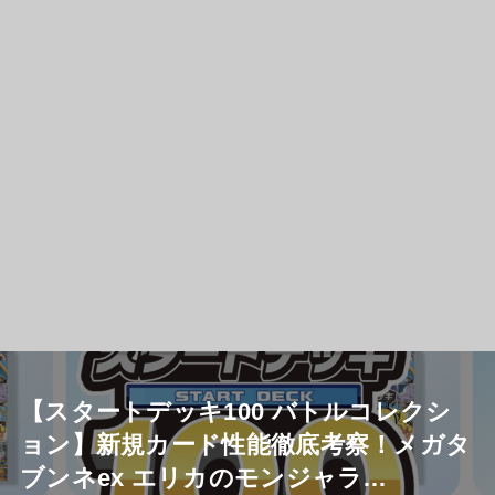
【スタートデッキ100 バトルコレクシ
ョン】新規カード性能徹底考察！メガタ
ブンネex エリカのモンジャラ…