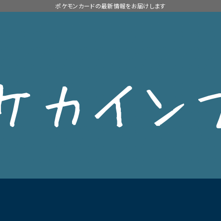
ポケモンカードの最新情報をお届けします