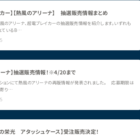
イカー】【熱風のアリーナ】 抽選販売情報まとめ
風のアリーナ、超電ブレイカーの抽選販売情報を紹介します。いずれも
れているB…
25
ーナ】抽選販売情報！※4/20まで
ションにて熱風のアリーナの再販情報が発表されました。 応募期限は
最寄り…
25
団の栄光 アタッシュケース】受注販売決定！