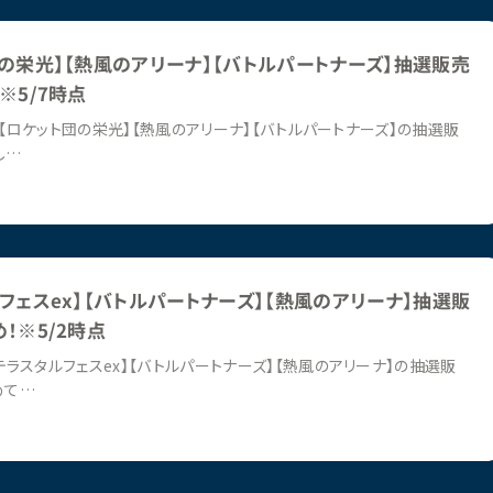
の栄光】【熱風のアリーナ】【バトルパートナーズ】抽選販売
※5/7時点
ケット団の栄光】【熱風のアリーナ】【バトルパートナーズ】の抽選販
し…
フェスex】【バトルパートナーズ】【熱風のアリーナ】抽選販
！※5/2時点
ラスタルフェスex】【バトルパートナーズ】【熱風のアリーナ】の抽選販
めて…