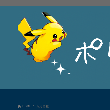
HOME
販売情報